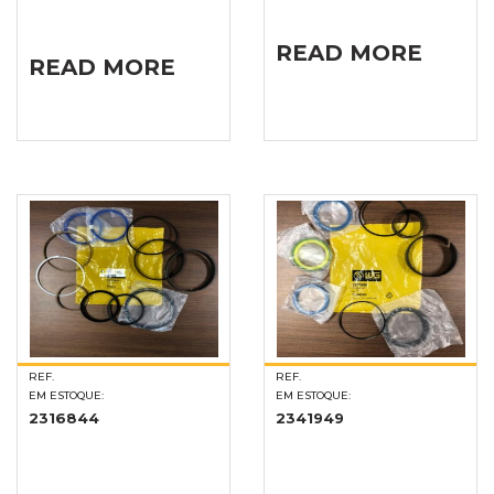
READ MORE
READ MORE
REF.
REF.
EM ESTOQUE:
EM ESTOQUE:
2316844
2341949