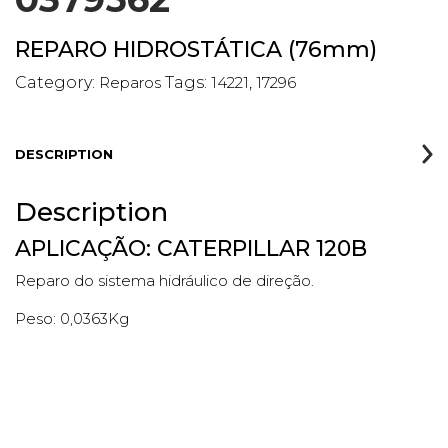
REPARO HIDROSTÁTICA (76mm)
Category:
Reparos
Tags:
14221
,
17296
DESCRIPTION
Description
APLICAÇÃO: CATERPILLAR 120B
Reparo do sistema hidráulico de direção.
Peso: 0,0363Kg