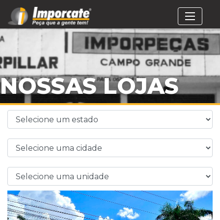
NOSSAS LOJAS