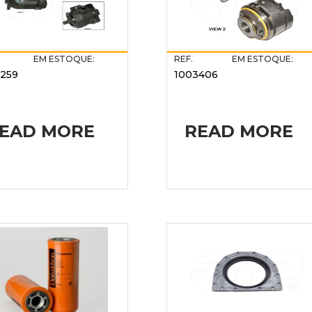
EM ESTOQUE:
REF.
EM ESTOQUE:
259
1003406
EAD MORE
READ MORE