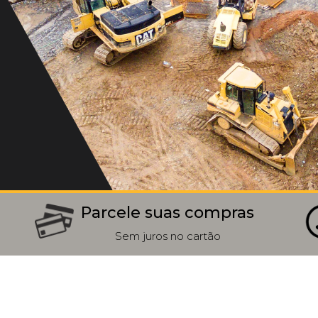
Parcele suas compras
Sem juros no cartão