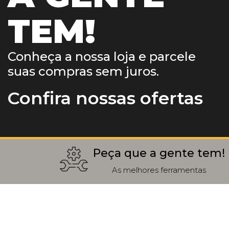
TEM!
Conheça a nossa loja e parcele
suas compras sem juros.
Confira nossas ofertas
Peça que a gente tem!
As melhores ferramentas