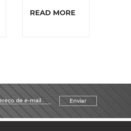
READ MORE