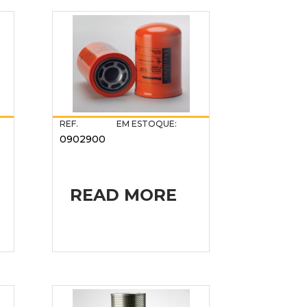
REF.
EM ESTOQUE:
0902900
READ MORE