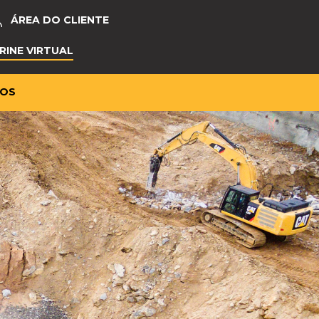
ÁREA DO CLIENTE
RINE VIRTUAL
OS