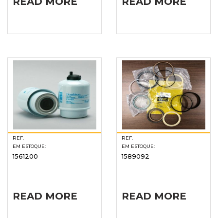
READ MORE
READ MORE
REF.
REF.
EM ESTOQUE:
EM ESTOQUE:
1561200
1589092
READ MORE
READ MORE