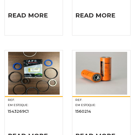
READ MORE
READ MORE
REF.
REF.
EM ESTOQUE:
EM ESTOQUE:
1543269C1
1560214