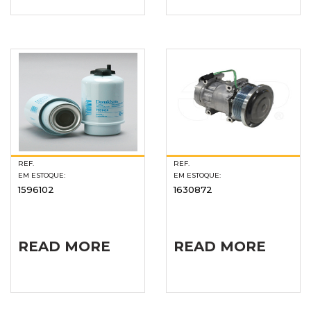
REF.
REF.
EM ESTOQUE:
EM ESTOQUE:
1596102
1630872
READ MORE
READ MORE