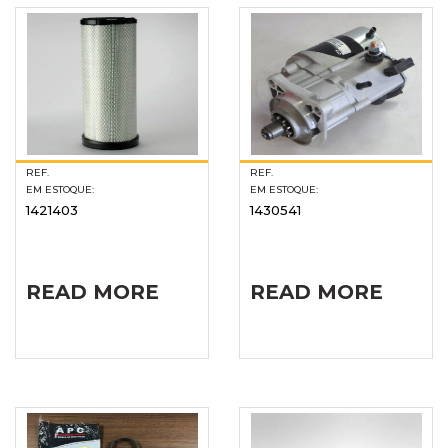
REF.
REF.
EM ESTOQUE:
EM ESTOQUE:
1421403
1430541
READ MORE
READ MORE