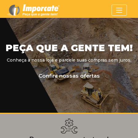
PEÇA QUE A GENTE TEM!
Conheça a nossa loja e parcele suas compras sem juros.
Confira nossas ofertas