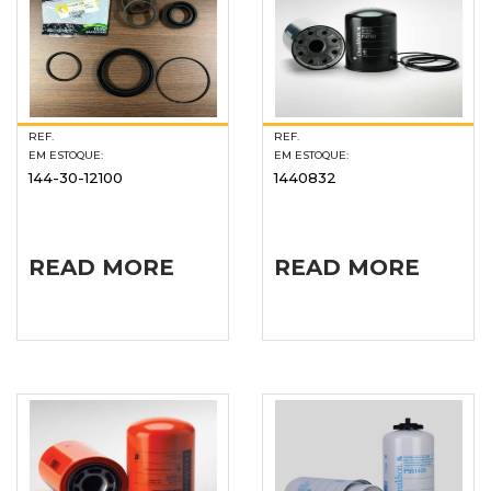
REF.
REF.
EM ESTOQUE:
EM ESTOQUE:
144-30-12100
1440832
READ MORE
READ MORE