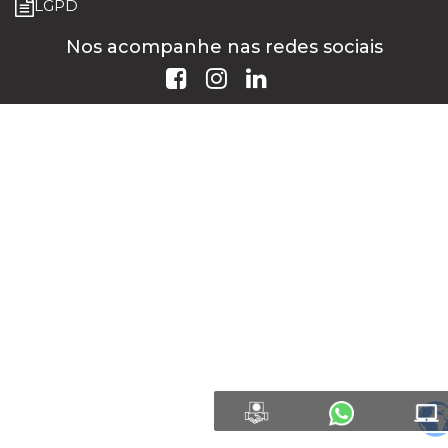
LGPD
Nos acompanhe nas redes sociais