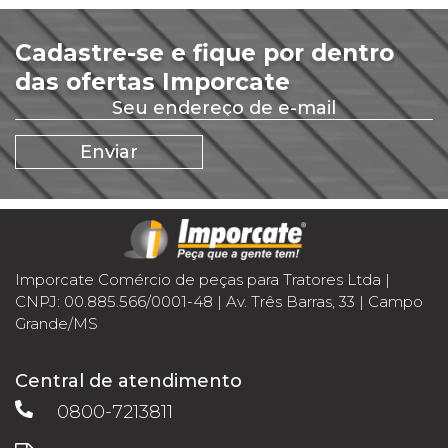
Cadastre-se e fique por dentro
das ofertas Imporcate
Imporcate Comércio de peças para Tratores Ltda |
CNPJ: 00.885.566/0001-48 | Av. Três Barras, 33 | Campo
Grande/MS
Central de atendimento
0800-7213811