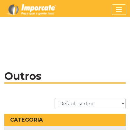
Outros
CATEGORIA